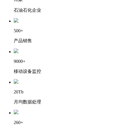
石油石化企业
500+
产品销售
9000+
移动设备监控
20Tb
月均数据处理
260+