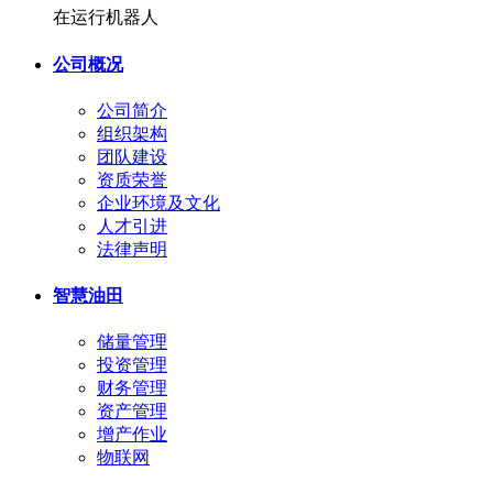
在运行机器人
公司概况
公司简介
组织架构
团队建设
资质荣誉
企业环境及文化
人才引进
法律声明
智慧油田
储量管理
投资管理
财务管理
资产管理
增产作业
物联网