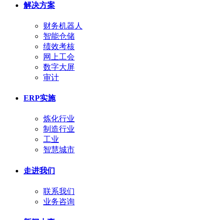
解决方案
财务机器人
智能仓储
绩效考核
网上工会
数字大屏
审计
ERP实施
炼化行业
制造行业
工业
智慧城市
走进我们
联系我们
业务咨询