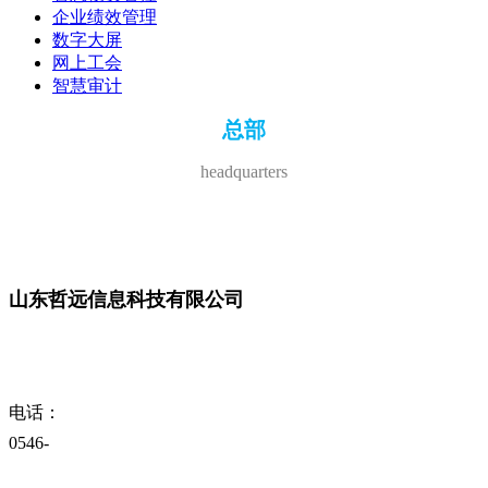
企业绩效管理
数字大屏
网上工会
智慧审计
总部
headquarters
山东哲远信息科技有限公司
电话：
0546-