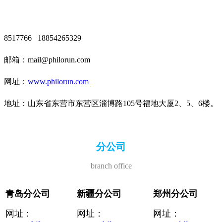
8517766 18854265329
邮箱：mail@philorun.com
网址：
www.philorun.com
地址：山东省东营市东营区淄博路105号福地大厦2、5、6楼。
分公司
branch office
青岛分公司
新疆分公司
郑州
分公司
网址：
网址：
网址：