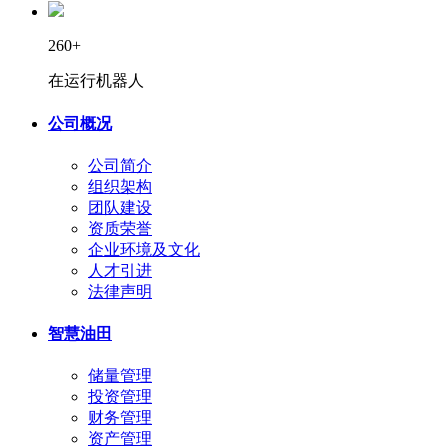
260+
在运行机器人
公司概况
公司简介
组织架构
团队建设
资质荣誉
企业环境及文化
人才引进
法律声明
智慧油田
储量管理
投资管理
财务管理
资产管理