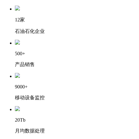
12家
石油石化企业
500+
产品销售
9000+
移动设备监控
20Tb
月均数据处理