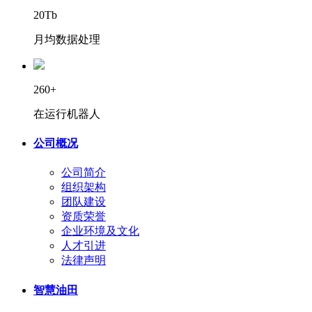
20Tb
月均数据处理
260+
在运行机器人
公司概况
公司简介
组织架构
团队建设
资质荣誉
企业环境及文化
人才引进
法律声明
智慧油田