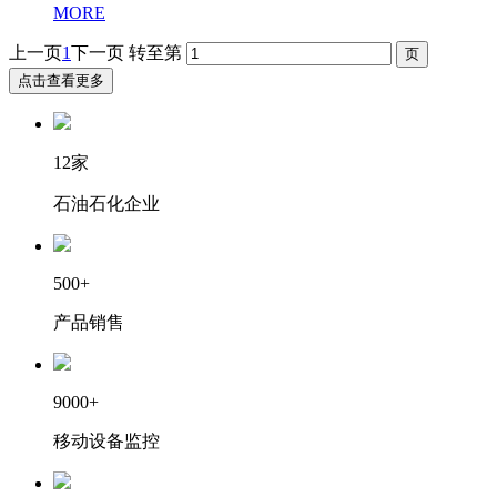
MORE
上一页
1
下一页
转至第
点击查看更多
12家
石油石化企业
500+
产品销售
9000+
移动设备监控