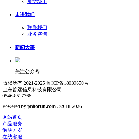
智慧城市
走进我们
联系我们
业务咨询
新闻大事
关注公众号
版权所有 2021-2025 鲁ICP备18039650号
山东哲远信息科技有限公司
0546-8517766
Powered by
philorun.com
©2018-2026
网站首页
产品服务
解决方案
在线客服