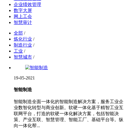
企业绩效管理
数字大屏
网上工会
智慧审计
全部
/
炼化行业
/
制造行业
/
工业
/
智慧城市
/
19-05-2021
智能制造
智能制造全面一体化的智能制造解决方案，服务工业企
业数智化转型与商业创新。软硬一体化基于精智工业互
联网平台，打造的软硬一体化解决方案，包括智能决
策、产业互联、智慧管理、智能工厂、基础平台等。纵
向一体化帮...