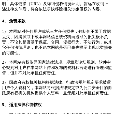
明、具体链接（URL）及详细侵权情况证明。哲远在收到上
述法律文件后，将会依法尽快移除相关涉嫌侵权的内容。
4、 免责条款
1） 本网站对任何用户或第三方任何损失，包括但不限于数据
丢失、因拷贝或下载本网站信息或资料而造成的损失概不负
责，不论其是否基于保证、合同、侵权行为、不法行为，或其
它任何法律理论，也不论本网站是否已事先提示出现此类损失
的可能性。
2） 本网站有权依照国家法律法规、规章及论坛规则、软件中
心规则对用户在本网站上传和发布的资料和言论进行管理和监
督，但并不对此承担任何责任。
3） 因政府有权机关机构根据法律、行政法规的规定要求披露
用户个人资料的，本网站将根据法律规定或为公共安全目的向
政府有权机关机构提供个人资料，且无须对此承担任何责任。
5、 适用法律和管辖权