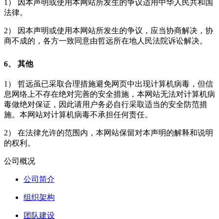
1） 因本声明或使用本网站所发生的争议适用中华人民共和国
法律。
2） 因本声明或使用本网站所发生的争议，应当协商解决，协
商不成的，各方一致同意由哲远所在地人民法院诉讼解决。
6、 其他
1） 哲远虽已采取合理措施避免网页中出现计算机病毒，但信
息网络上不存在绝对完善的安全措施，本网站无法对计算机病
毒做绝对保证，因此请用户务必自行采取适当的安全防范措
施。本网站对计算机病毒不承担任何责任。
2） 在法律允许的范围内，本网站保留对本声明的解释和说明
的权利。
公司概况
公司简介
组织架构
团队建设