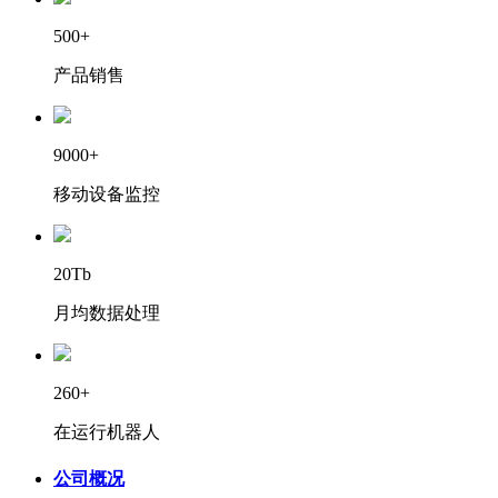
500+
产品销售
9000+
移动设备监控
20Tb
月均数据处理
260+
在运行机器人
公司概况