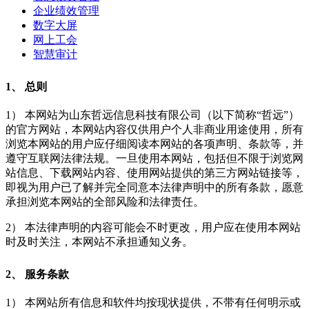
企业绩效管理
数字大屏
网上工会
智慧审计
1、 总则
1） 本网站为山东哲远信息科技有限公司（以下简称“哲远”）
的官方网站，本网站内容仅供用户个人非商业用途使用，所有
浏览本网站的用户应仔细阅读本网站的各项声明、条款等，并
遵守互联网法律法规。一旦使用本网站，包括但不限于浏览网
站信息、下载网站内容、使用网站提供的第三方网站链接等，
即视为用户已了解并完全同意本法律声明中的所有条款，愿意
承担浏览本网站的全部风险和法律责任。
2） 本法律声明的内容可能会不时更改，用户应在使用本网站
时及时关注，本网站不承担通知义务。
2、 服务条款
1） 本网站所有信息和软件均按现状提供，不带有任何明示或