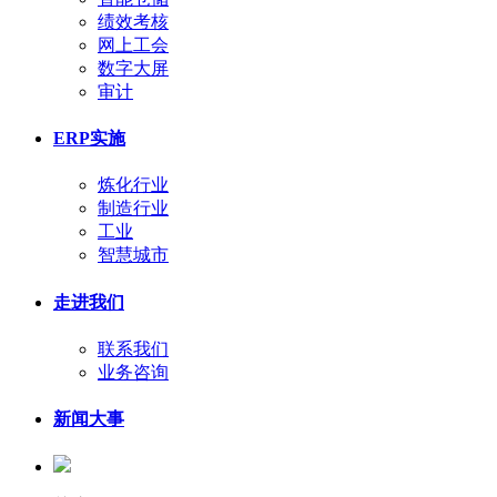
绩效考核
网上工会
数字大屏
审计
ERP实施
炼化行业
制造行业
工业
智慧城市
走进我们
联系我们
业务咨询
新闻大事