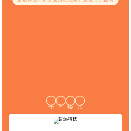
哲远科技举办元旦活动比赛并发放节日福利
元
旦
快
乐