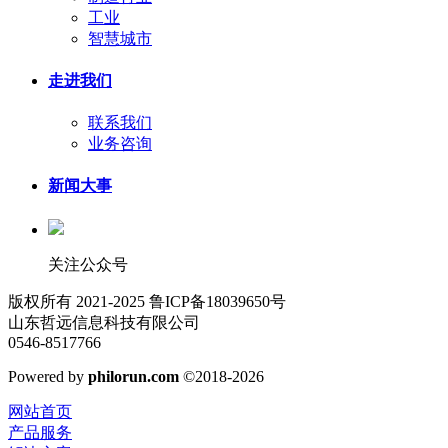
工业
智慧城市
走进我们
联系我们
业务咨询
新闻大事
关注公众号
版权所有 2021-2025 鲁ICP备18039650号
山东哲远信息科技有限公司
0546-8517766
Powered by
philorun.com
©2018-2026
网站首页
产品服务