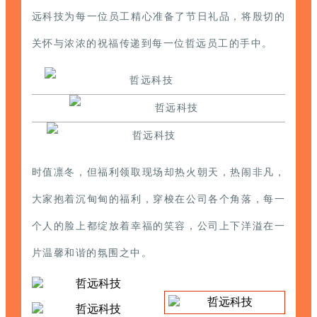
远科技为每一位员工精心准备了节日礼品，将殷切的
关怀与浓浓的祝福传递到每一位哲远员工的手中。
时值凛冬，但福利领取现场却热火朝天，热闹非凡，
大家抱着沉甸甸的福利，穿梭在公司各个角落，每一
个人的脸上都绽放着幸福的笑容，公司上下洋溢在一
片温馨和谐的氛围之中。