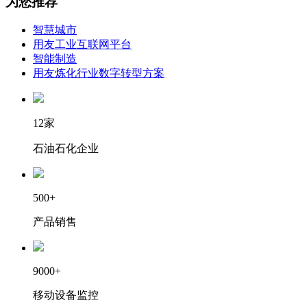
为您推荐
智慧城市
用友工业互联网平台
智能制造
用友炼化行业数字转型方案
12家
石油石化企业
500+
产品销售
9000+
移动设备监控