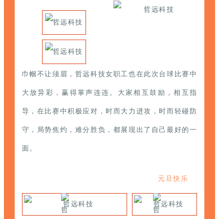
巾帼不让须眉，哲远科技女职工也在此次台球比赛中
大放异彩，赢得掌声连连。大家相互鼓励，相互指
导，在比赛中积极应对，时而大力进攻，时而轻碰防
守，局势焦灼，难分胜负，都展现出了自己最好的一
面。
元旦快乐