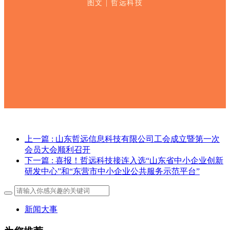
图文 | 哲远科技
上一篇
: 山东哲远信息科技有限公司工会成立暨第一次
会员大会顺利召开
下一篇
: 喜报！哲远科技接连入选“山东省中小企业创新
研发中心”和“东营市中小企业公共服务示范平台”
新闻大事