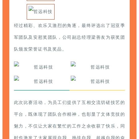
经过精彩、欢乐又激烈的角逐，最终评选出了冠亚季
军团队及安慰奖团队，公司副总经理梁善友为获奖团
队颁发荣誉证书及奖品。
此次比赛活动，为员工们提供了互相交流切磋技艺的
平台，既体现了团队合作精神，也彰显了文体竞技的
魅力，不仅让大家在繁忙的工作之余收获了快乐，同
时也激发了大家展现自我、挑战自我、超越自我的奋