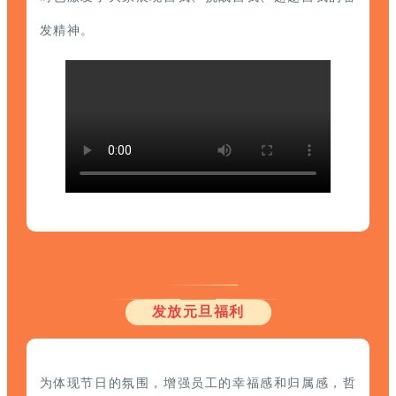
发精神。
发放元旦福利
为体现节日的氛围，增强员工的幸福感和归属感，哲