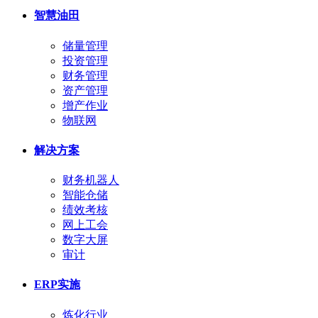
智慧油田
储量管理
投资管理
财务管理
资产管理
增产作业
物联网
解决方案
财务机器人
智能仓储
绩效考核
网上工会
数字大屏
审计
ERP实施
炼化行业