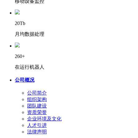
移动设备监控
20Tb
月均数据处理
260+
在运行机器人
公司概况
公司简介
组织架构
团队建设
资质荣誉
企业环境及文化
人才引进
法律声明