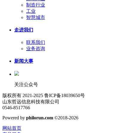
制造行业
工业
智慧城市
走进我们
联系我们
业务咨询
新闻大事
关注公众号
版权所有 2021-2025 鲁ICP备18039650号
山东哲远信息科技有限公司
0546-8517766
Powered by
philorun.com
©2018-2026
网站首页