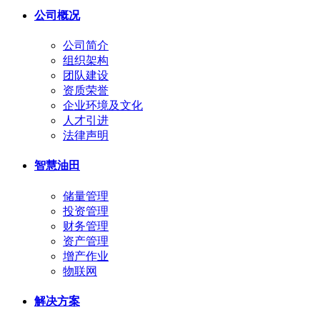
公司概况
公司简介
组织架构
团队建设
资质荣誉
企业环境及文化
人才引进
法律声明
智慧油田
储量管理
投资管理
财务管理
资产管理
增产作业
物联网
解决方案