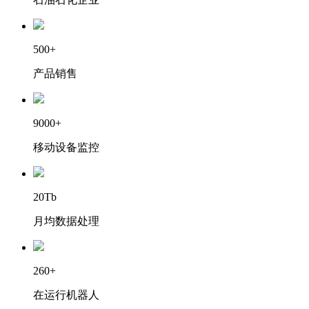
500+
产品销售
9000+
移动设备监控
20Tb
月均数据处理
260+
在运行机器人