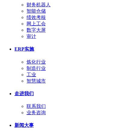
财务机器人
智能仓储
绩效考核
网上工会
数字大屏
审计
ERP实施
炼化行业
制造行业
工业
智慧城市
走进我们
联系我们
业务咨询
新闻大事